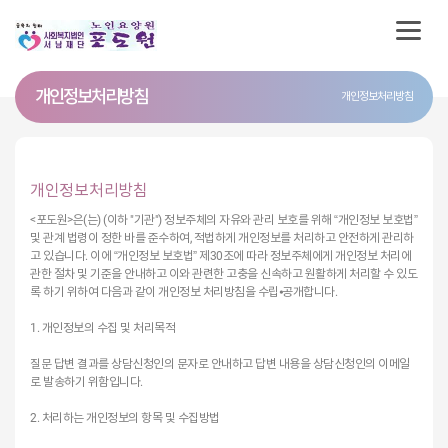
개인정보처리방침
개인정보처리방침
개인정보처리방침
<포도원>은(는) (이하 "기관") 정보주체의 자유와 관리 보호를 위해 “개인정보 보호법”
및 관계 법령이 정한 바를 준수하여, 적법하게 개인정보를 처리하고 안전하게 관리하
고 있습니다. 이에 “개인정보 보호법” 제30조에 따라 정보주체에게 개인정보 처리에
관한 절차 및 기준을 안내하고 이와 관련한 고충을 신속하고 원활하게 처리할 수 있도
록 하기 위하여 다음과 같이 개인정보 처리방침을 수립⦁공개합니다.
1. 개인정보의 수집 및 처리목적
질문 답변 결과를 상담신청인의 문자로 안내하고 답변 내용을 상담신청인의 이메일
로 발송하기 위함입니다.
2. 처리하는 개인정보의 항목 및 수집방법